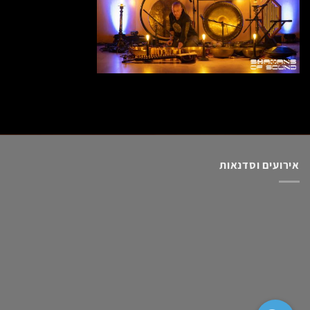
אירועים וסדנאות