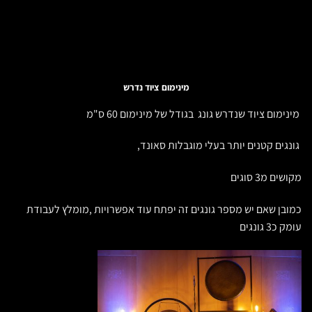
מינימום ציוד נדרש
מינימום ציוד שנדרש גונג בגודל של מינימום 60 ס"מ
גונגים קטנים יותר בעלי מוגבלות סאונד,
מקושים מ3 סוגים
כמובן שאם יש מספר גונגים זה יפתח עוד אפשרויות ,מומלץ לעבודת
עומק כ3 גונגים