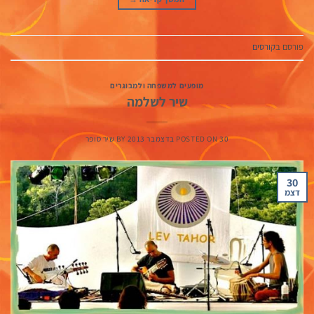
פורסם ב
קורסים
מופעים למשפחה ולמבוגרים
שיר לשלמה
30 בדצמבר 2013
POSTED ON
BY
שיר סופר
30
דצמ