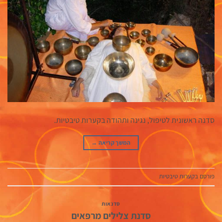
סדנה ראשונית לטיפול, נגינה ותהודה בקערות טיבטיות.
המשך קריאה
→
פורסם ב
קערות טיבטיות
סדנאות
סדנת צלילים מרפאים